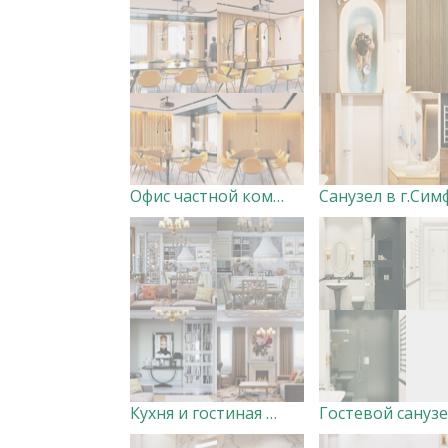
Офис частной компании в г. Уфа.
Кухня и гостиная в г.Уфа