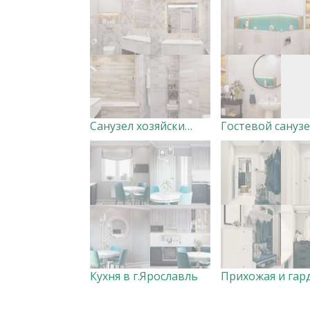
Санузел хозяйский в г. Тюмень
Кухня в г.Ярославль