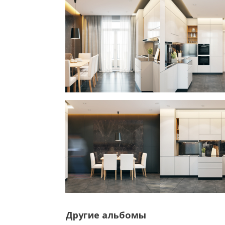
Другие альбомы