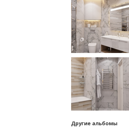
Другие альбомы